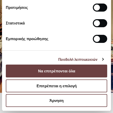
Προτιμήσεις
Στατιστικά
Εμπορικής προώθησης
Προβολή λεπτομερειών
Να επιτρέπονται όλα
Επιτρέπεται η επιλογή
Άρνηση